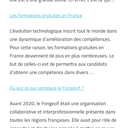
Les formations gratuites en France
L’évolution technologique inscrit tout le monde dans
une dynamique d’amélioration des compétences.
Pour cette raison, les formations gratuites en
France deviennent de plus en plus nombreuses. Le
but de celles-ci est de permettre aux candidats
d’obtenir une compétence dans divers …
Qu’est ce qui remplace le Fongecif ?
Avant 2020, le Fongecif était une organisation
collaborative et interprofessionnelle présente dans
toutes les régions françaises. Elle avait pour rôle de