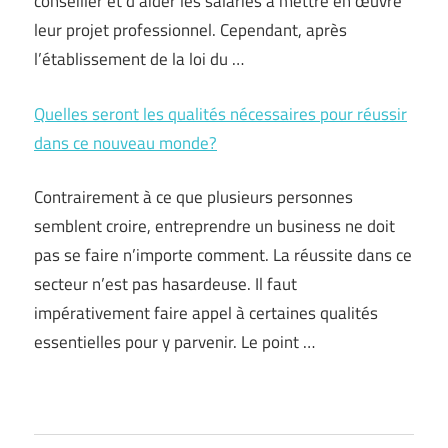
conseiller et d’aider les salariés à mettre en œuvre
leur projet professionnel. Cependant, après
l’établissement de la loi du …
Quelles seront les qualités nécessaires pour réussir
dans ce nouveau monde?
Contrairement à ce que plusieurs personnes
semblent croire, entreprendre un business ne doit
pas se faire n’importe comment. La réussite dans ce
secteur n’est pas hasardeuse. Il faut
impérativement faire appel à certaines qualités
essentielles pour y parvenir. Le point …