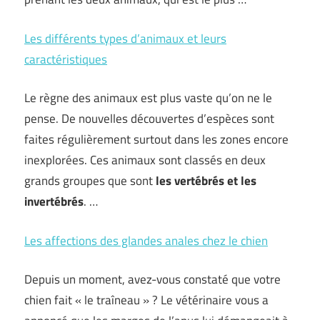
Les différents types d’animaux et leurs
caractéristiques
Le règne des animaux est plus vaste qu’on ne le
pense. De nouvelles découvertes d’espèces sont
faites régulièrement surtout dans les zones encore
inexplorées. Ces animaux sont classés en deux
grands groupes que sont
les vertébrés et les
invertébrés
. …
Les affections des glandes anales chez le chien
Depuis un moment, avez-vous constaté que votre
chien fait « le traîneau » ? Le vétérinaire vous a