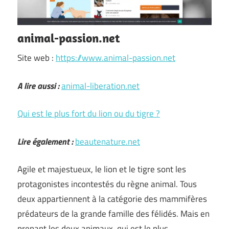
animal-passion.net
Site web :
https://www.animal-passion.net
A lire aussi :
animal-liberation.net
Qui est le plus fort du lion ou du tigre ?
Lire également :
beautenature.net
Agile et majestueux, le lion et le tigre sont les
protagonistes incontestés du règne animal. Tous
deux appartiennent à la catégorie des mammifères
prédateurs de la grande famille des félidés. Mais en
prenant les deux animaux, qui est le plus …