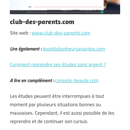
club-des-parents.com
Site web :
www.club-des-parents.com
Lire également :
lesptitsbonheursanantes.com
Comment reprendre ses études sans argent ?
A lire en complément :
conseils-beaute.com
Les études peuvent être interrompues à tout
moment par plusieurs situations bonnes ou
mauvaises. Cependant, il est aussi possible de les
reprendre et de continuer son cursus.