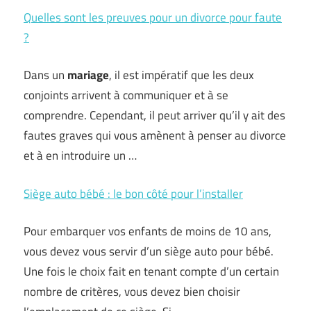
Quelles sont les preuves pour un divorce pour faute
?
Dans un
mariage
, il est impératif que les deux
conjoints arrivent à communiquer et à se
comprendre. Cependant, il peut arriver qu’il y ait des
fautes graves qui vous amènent à penser au divorce
et à en introduire un …
Siège auto bébé : le bon côté pour l’installer
Pour embarquer vos enfants de moins de 10 ans,
vous devez vous servir d’un siège auto pour bébé.
Une fois le choix fait en tenant compte d’un certain
nombre de critères, vous devez bien choisir