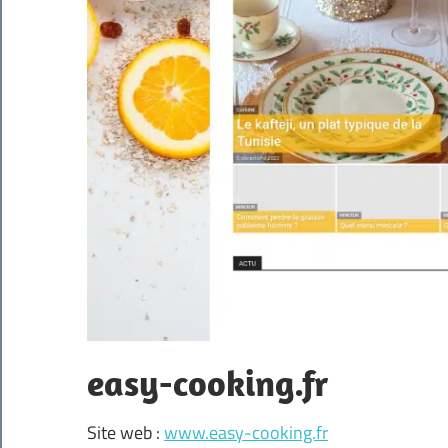
easy-cooking.fr
Site web :
www.easy-cooking.fr