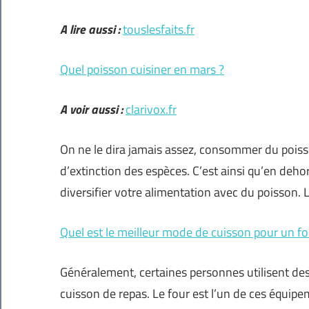
A lire aussi :
touslesfaits.fr
Quel poisson cuisiner en mars ?
A voir aussi :
clarivox.fr
On ne le dira jamais assez, consommer du poisso
d’extinction des espèces. C’est ainsi qu’en deh
diversifier votre alimentation avec du poisson.
Quel est le meilleur mode de cuisson pour un fo
Généralement, certaines personnes utilisent des
cuisson de repas. Le four est l’un de ces équipe