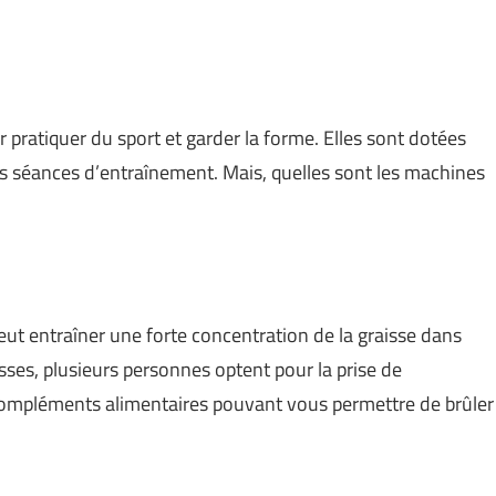
r pratiquer du sport et garder la forme. Elles sont dotées
s séances d’entraînement. Mais, quelles sont les machines
ut entraîner une forte concentration de la graisse dans
isses, plusieurs personnes optent pour la prise de
compléments alimentaires pouvant vous permettre de brûler