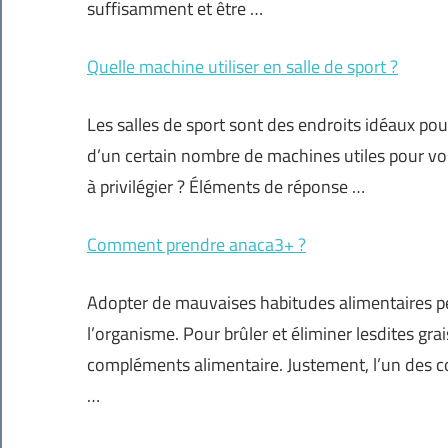
suffisamment et être …
Quelle machine utiliser en salle de sport ?
Les salles de sport sont des endroits idéaux pou
d’un certain nombre de machines utiles pour vo
à privilégier ? Éléments de réponse …
Comment prendre anaca3+ ?
Adopter de mauvaises habitudes alimentaires pe
l’organisme. Pour brûler et éliminer lesdites gra
compléments alimentaire. Justement, l’un des 
…