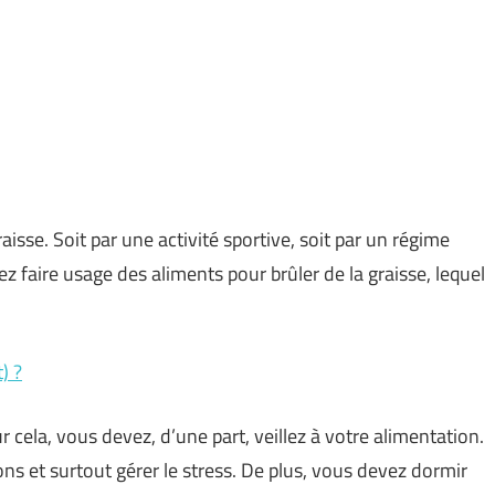
isse. Soit par une activité sportive, soit par un régime
z faire usage des aliments pour brûler de la graisse, lequel
) ?
cela, vous devez, d’une part, veillez à votre alimentation.
ons et surtout gérer le stress. De plus, vous devez dormir