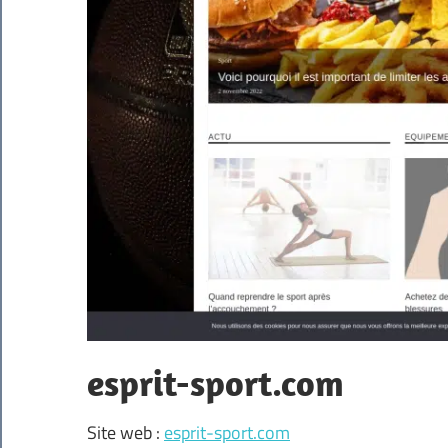
esprit-sport.com
Site web :
esprit-sport.com