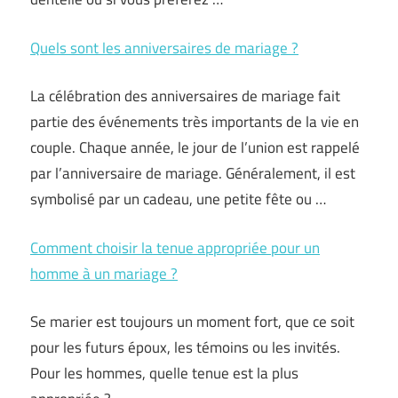
Quels sont les anniversaires de mariage ?
La célébration des anniversaires de mariage fait
partie des événements très importants de la vie en
couple. Chaque année, le jour de l’union est rappelé
par l’anniversaire de mariage. Généralement, il est
symbolisé par un cadeau, une petite fête ou …
Comment choisir la tenue appropriée pour un
homme à un mariage ?
Se marier est toujours un moment fort, que ce soit
pour les futurs époux, les témoins ou les invités.
Pour les hommes, quelle tenue est la plus