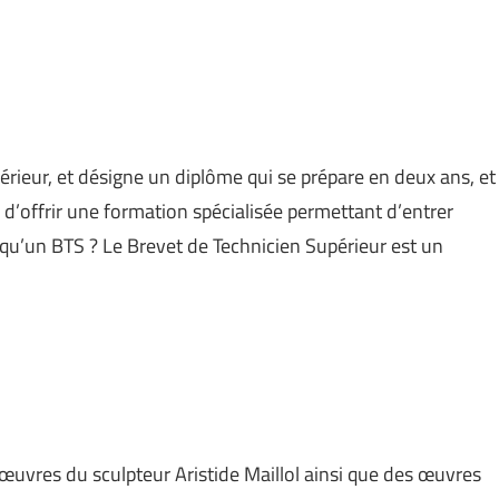
rieur, et désigne un diplôme qui se prépare en deux ans, et
ge d’offrir une formation spécialisée permettant d’entrer
qu’un BTS ? Le Brevet de Technicien Supérieur est un
œuvres du sculpteur Aristide Maillol ainsi que des œuvres