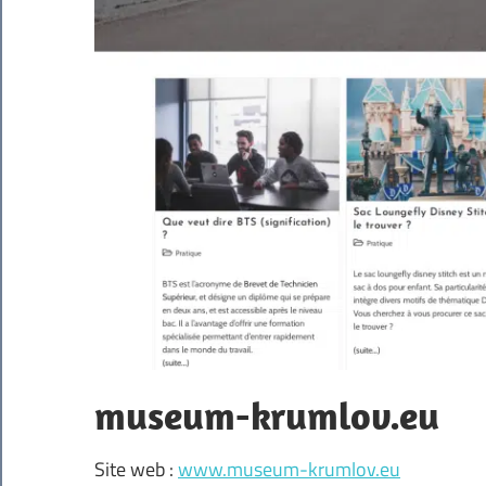
museum-krumlov.eu
Site web :
www.museum-krumlov.eu