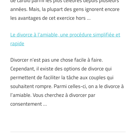
de cardio parmi les plus célèbres depuis plusieurs
années. Mais, la plupart des gens ignorent encore
les avantages de cet exercice hors …
Le divorce à l’amiable, une procédure simplifiée et
rapide
Divorcer n’est pas une chose facile à faire.
Cependant, il existe des options de divorce qui
permettent de faciliter la tâche aux couples qui
souhaitent rompre. Parmi celles-ci, on a le divorce à
l’amiable. Vous cherchez à divorcer par
consentement …