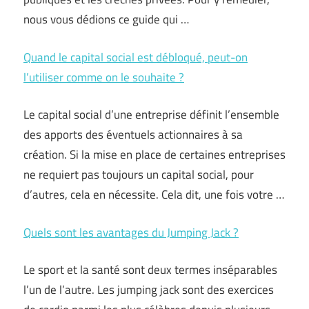
nous vous dédions ce guide qui …
Quand le capital social est débloqué, peut-on
l’utiliser comme on le souhaite ?
Le capital social d’une entreprise définit l’ensemble
des apports des éventuels actionnaires à sa
création. Si la mise en place de certaines entreprises
ne requiert pas toujours un capital social, pour
d’autres, cela en nécessite. Cela dit, une fois votre …
Quels sont les avantages du Jumping Jack ?
Le sport et la santé sont deux termes inséparables
l’un de l’autre. Les jumping jack sont des exercices