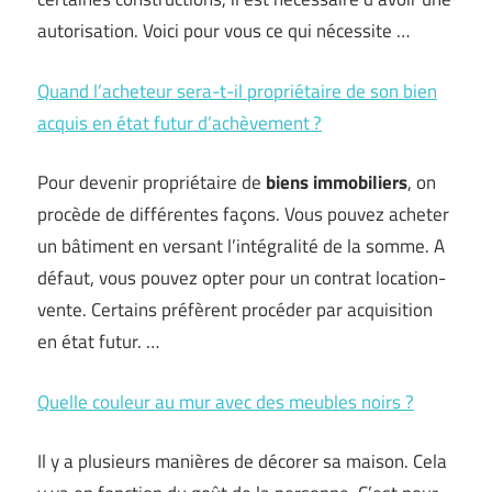
autorisation. Voici pour vous ce qui nécessite …
Quand l’acheteur sera-t-il propriétaire de son bien
acquis en état futur d’achèvement ?
Pour devenir propriétaire de
biens immobiliers
, on
procède de différentes façons. Vous pouvez acheter
un bâtiment en versant l’intégralité de la somme. A
défaut, vous pouvez opter pour un contrat location-
vente. Certains préfèrent procéder par acquisition
en état futur. …
Quelle couleur au mur avec des meubles noirs ?
Il y a plusieurs manières de décorer sa maison. Cela