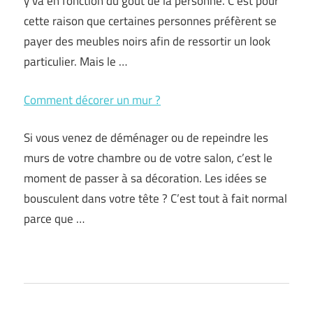
y va en fonction du goût de la personne. C’est pour
cette raison que certaines personnes préfèrent se
payer des meubles noirs afin de ressortir un look
particulier. Mais le …
Comment décorer un mur ?
Si vous venez de déménager ou de repeindre les
murs de votre chambre ou de votre salon, c’est le
moment de passer à sa décoration. Les idées se
bousculent dans votre tête ? C’est tout à fait normal
parce que …