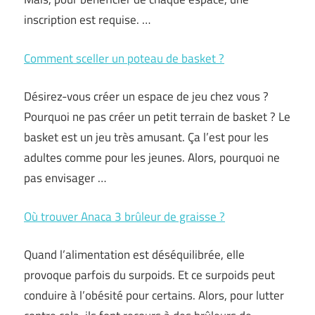
inscription est requise. …
Comment sceller un poteau de basket ?
Désirez-vous créer un espace de jeu chez vous ?
Pourquoi ne pas créer un petit terrain de basket ? Le
basket est un jeu très amusant. Ça l’est pour les
adultes comme pour les jeunes. Alors, pourquoi ne
pas envisager …
Où trouver Anaca 3 brûleur de graisse ?
Quand l’alimentation est déséquilibrée, elle
provoque parfois du surpoids. Et ce surpoids peut
conduire à l’obésité pour certains. Alors, pour lutter