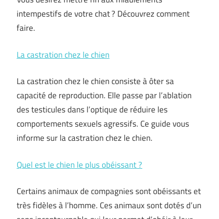
intempestifs de votre chat ? Découvrez comment
faire.
La castration chez le chien
La castration chez le chien consiste à ôter sa
capacité de reproduction. Elle passe par l’ablation
des testicules dans l’optique de réduire les
comportements sexuels agressifs. Ce guide vous
informe sur la castration chez le chien.
Quel est le chien le plus obéissant ?
Certains animaux de compagnies sont obéissants et
très fidèles à l’homme. Ces animaux sont dotés d’un