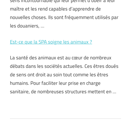
sens incontournable qui leur permet d’obéir à leur
maître et les rend capables d’apprendre de
nouvelles choses. Ils sont fréquemment utilisés par
les douaniers, …
Est-ce que la SPA soigne les animaux ?
La santé des animaux est au cœur de nombreux
débats dans les sociétés actuelles. Ces êtres doués
de sens ont droit au soin tout comme les êtres
humains. Pour faciliter leur prise en charge
sanitaire, de nombreuses structures mettent en …